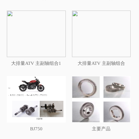
大排量ATV 主副轴组合1
大排量ATV 主副轴组合
BJ750
主要产品