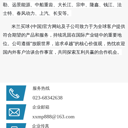
勒、远景能源、中船重齿、大长江、宗申、隆鑫、钱江、法
士特、春风动力、上汽、长安等。
米兰买球·(中国)官方网站及子公司致力于为全球客户提供
符合期望的产品和服务，持续巩固在国际产业链中的重要地
位。公司遵循
“放眼世界，追求卓越”的核心价值观，热忱欢迎
国内外客户洽谈合作事宜，共同探索互利共赢的合作机会。
服务热线
023-68342638
企业邮箱
xxmp888@163.com
企业传真